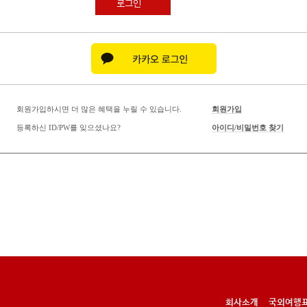
로그인
회원가입하시면 더 많은 혜택을 누릴 수 있습니다.
회원가입
등록하신 ID/PW를 잊으셨나요?
아이디/비밀번호 찾기
회사소개
국외여행