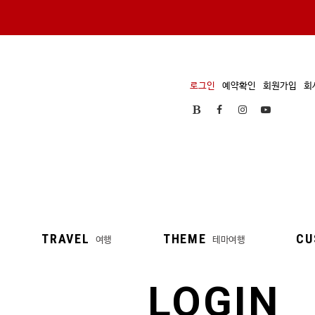
로그인
예약확인
회원가입
회
TRAVEL
THEME
CU
여행
테마여행
LOGIN