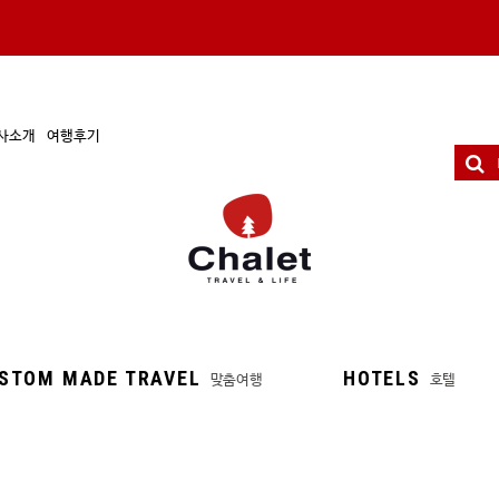
사소개
여행후기
STOM MADE TRAVEL
HOTELS
맞춤여행
호텔