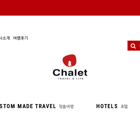
사소개
여행후기
STOM MADE TRAVEL
HOTELS
맞춤여행
호텔