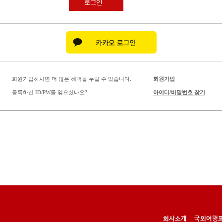
로그인
회원가입하시면 더 많은 혜택을 누릴 수 있습니다.
회원가입
등록하신 ID/PW를 잊으셨나요?
아이디/비밀번호 찾기
회사소개
국외여행