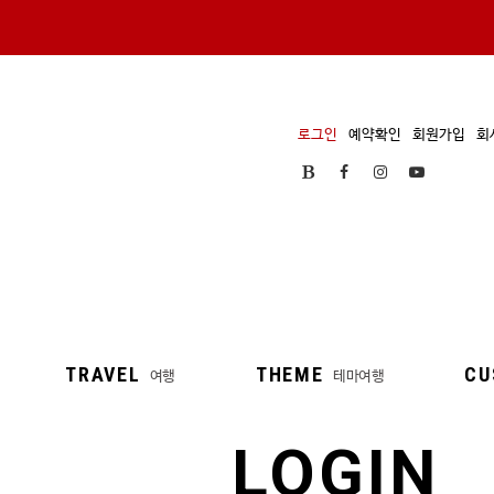
로그인
예약확인
회원가입
회
TRAVEL
THEME
CU
여행
테마여행
LOGIN