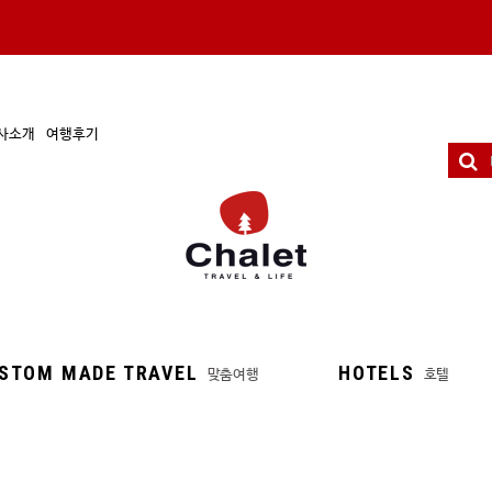
사소개
여행후기
STOM MADE TRAVEL
HOTELS
맞춤여행
호텔