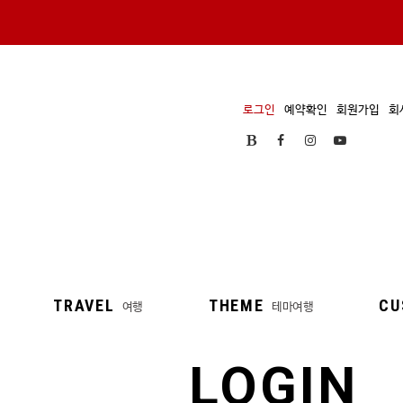
로그인
예약확인
회원가입
회
TRAVEL
THEME
CU
여행
테마여행
LOGIN