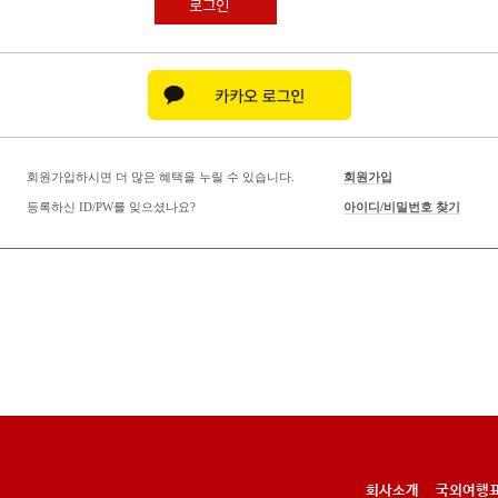
로그인
회원가입하시면 더 많은 혜택을 누릴 수 있습니다.
회원가입
등록하신 ID/PW를 잊으셨나요?
아이디/비밀번호 찾기
회사소개
국외여행