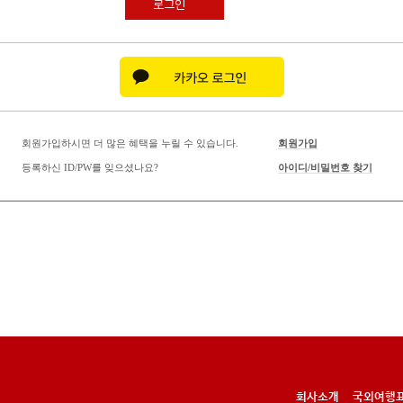
로그인
회원가입하시면 더 많은 혜택을 누릴 수 있습니다.
회원가입
등록하신 ID/PW를 잊으셨나요?
아이디/비밀번호 찾기
회사소개
국외여행