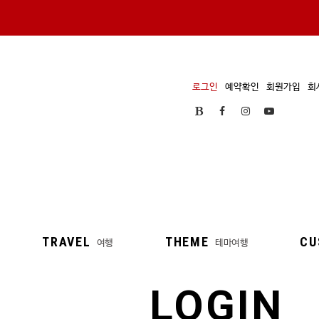
로그인
예약확인
회원가입
회
TRAVEL
THEME
CU
여행
테마여행
LOGIN