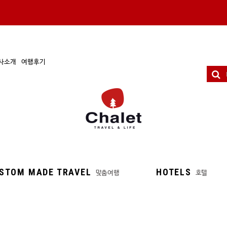
사소개
여행후기
STOM MADE TRAVEL
HOTELS
맞춤여행
호텔