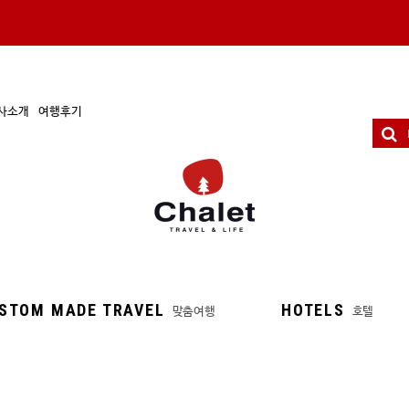
사소개
여행후기
STOM MADE TRAVEL
HOTELS
맞춤여행
호텔