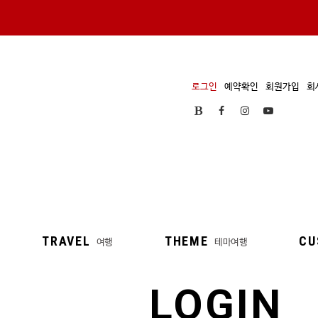
로그인
예약확인
회원가입
회
TRAVEL
THEME
CU
여행
테마여행
LOGIN