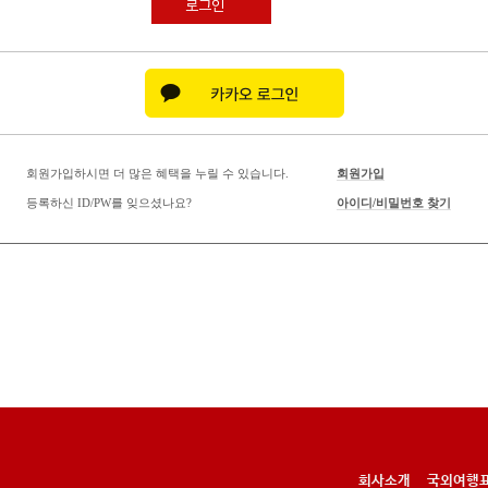
로그인
회원가입하시면 더 많은 혜택을 누릴 수 있습니다.
회원가입
등록하신 ID/PW를 잊으셨나요?
아이디/비밀번호 찾기
회사소개
국외여행