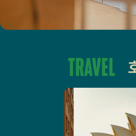
Travel