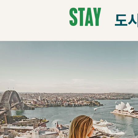
Stay
도시