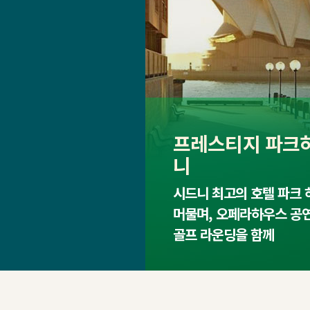
프레스티지 파크
니
시드니 최고의 호텔 파크
머물며, 오페라하우스 공
골프 라운딩을 함께