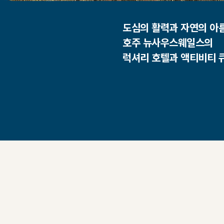
도심의 활력과 자연의 아
호주 뉴사우스웨일스의
럭셔리 호텔과 액티비티 