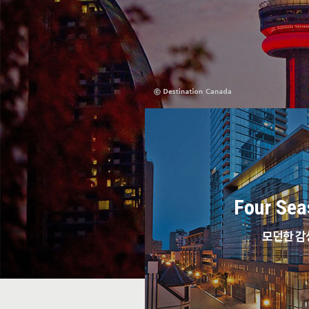
Four Sea
모던한 감