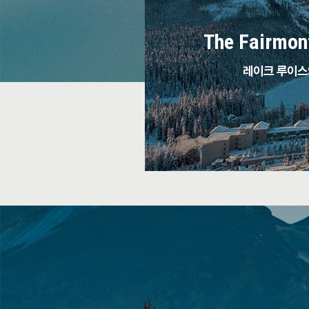
The Fairmon
레이크 루이스