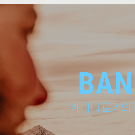
BAN
캐나다 로키의 