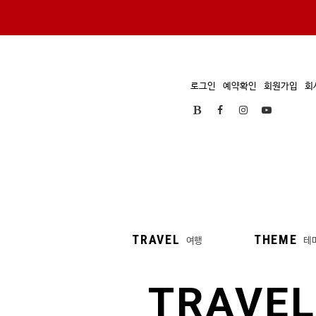
로그인
예약확인
회원가입
회
TRAVEL
THEME
여행
테
TRAVEL