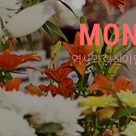
MO
역사와 혁신이 