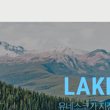
LAK
유네스코가 지정