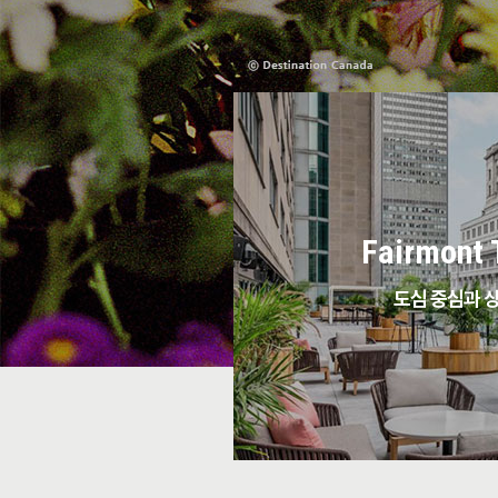
Fairmont 
도심 중심과 