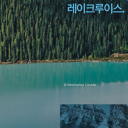
레이크루이스.