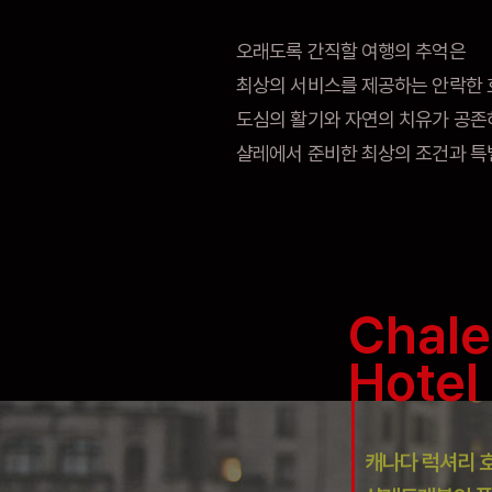
오래도록 간직할 여행의 추억은
최상의 서비스를 제공하는 안락한 
도심의 활기와 자연의 치유가 공존
샬레에서 준비한 최상의 조건과 특별
Chale
Hotel
캐나다 럭셔리 