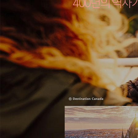
400년의 역사