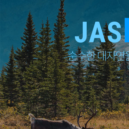
JAS
순수한 대자연을