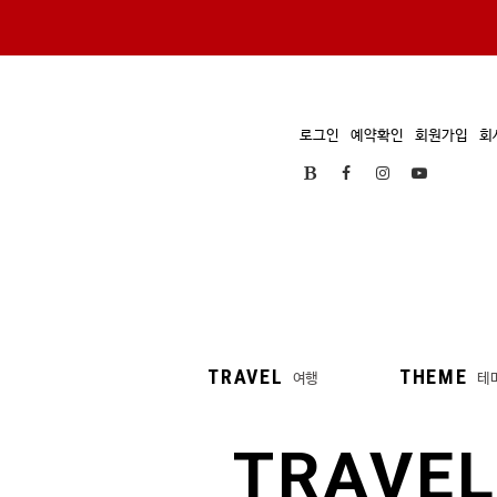
로그인
예약확인
회원가입
회
TRAVEL
THEME
여행
테
TRAVEL