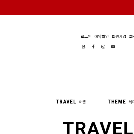
로그인
예약확인
회원가입
회
TRAVEL
THEME
여행
테
TRAVEL