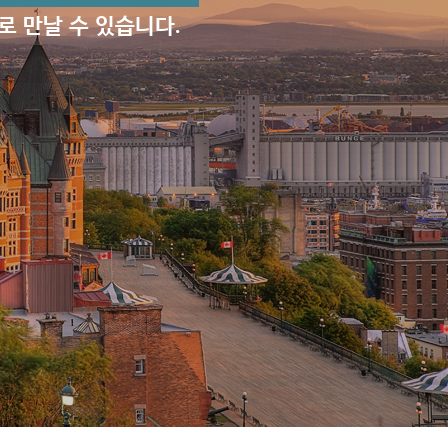
로 만날 수 있습니다.