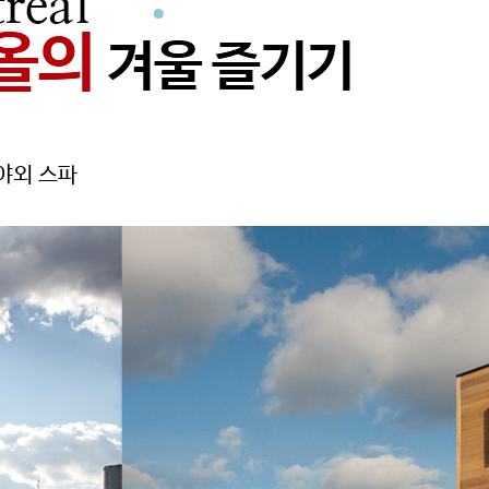
 야외 스파