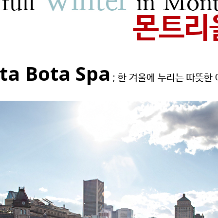
ta Bota Spa
; 한 겨울에 누리는 따뜻한