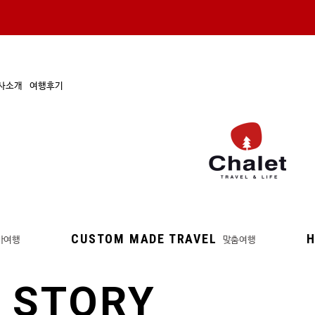
사소개
여행후기
CUSTOM MADE TRAVEL
H
마여행
맞춤여행
 STORY