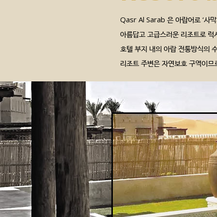
Qasr Al Sarab 은 아랍어로 ‘사
아름답고 고급스러운 리조트로 럭셔
호텔 부지 내의 아랍 전통방식의 
리조트 주변은 자연보호 구역이므로