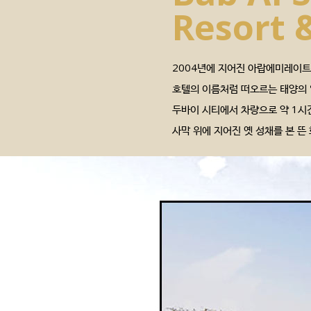
Resort 
2004년에 지어진 아랍에미레이트의 
호텔의 이름처럼 떠오르는 태양의 
두바이 시티에서 차량으로 약 1시
사막 위에 지어진 옛 성채를 본 뜬