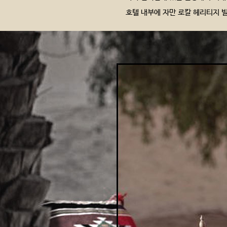
호텔 내부에 자만 로칼 헤리티지 빌리지