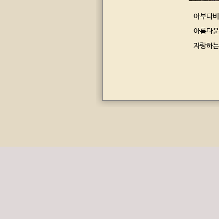
아부다비
아름다운
자랑하는