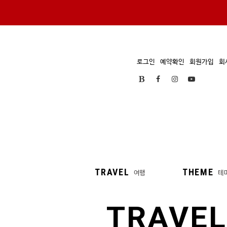
로그인
예약확인
회원가입
회
TRAVEL
THEME
여행
테
TRAVEL