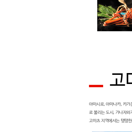
고
야마시로, 야마나카, 카가
로 불리는 도시, 가나자와
고마츠 지역에서는 탱탱한 