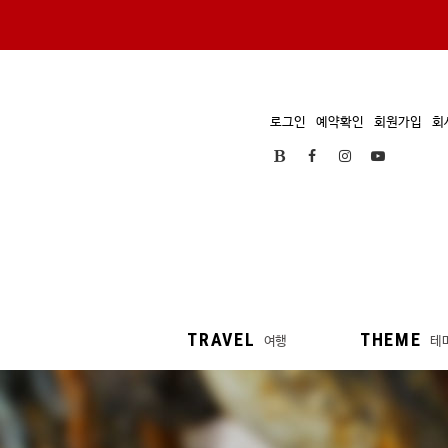
로그인
예약확인
회원가입
회
TRAVEL
THEME
여행
테