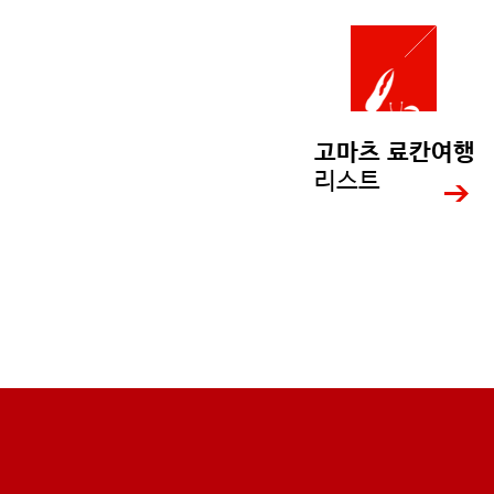
고마츠 료칸여행
리스트