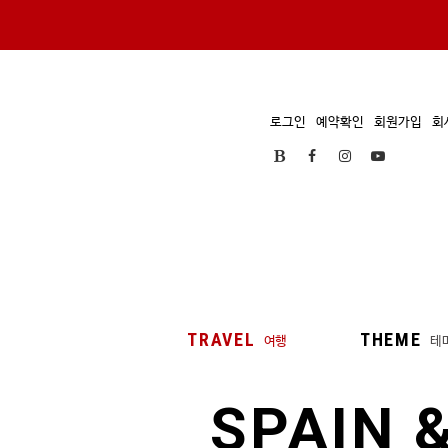
로그인
예약확인
회원가입
회
TRAVEL
THEME
여행
테
SPAIN 