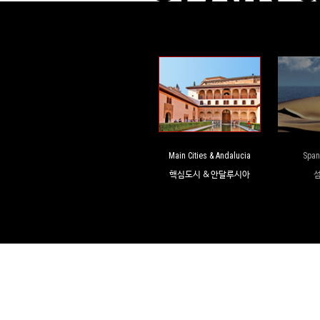
Main Cities & Andalucia
Span
핵심도시 & 안달루시아