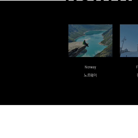
Norway
F
노르웨이