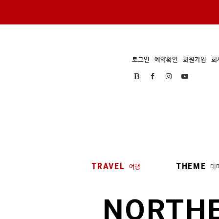
로그인
예약확인
회원가입
회
TRAVEL
THEME
여행
테
NORTH