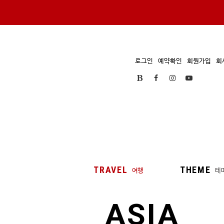
로그인
예약확인
회원가입
회
TRAVEL
THEME
여행
테
ASIA