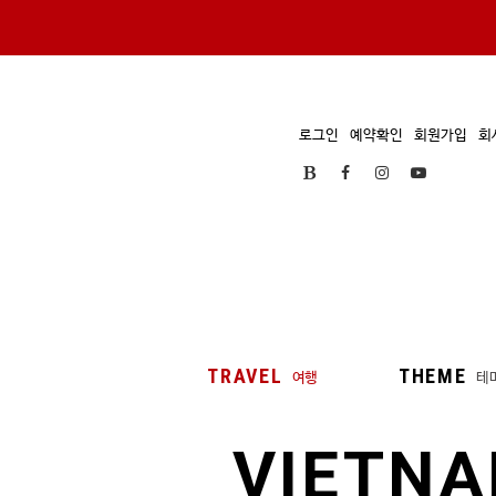
로그인
예약확인
회원가입
회
TRAVEL
THEME
여행
테
VIETN