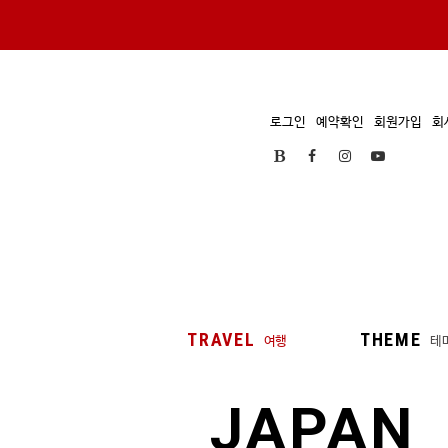
로그인
예약확인
회원가입
회
TRAVEL
THEME
여행
테
JAPAN