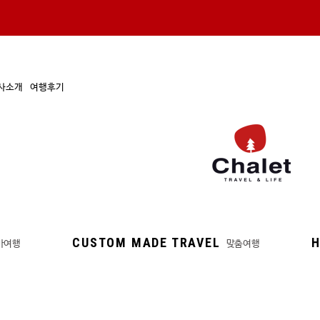
사소개
여행후기
CUSTOM MADE TRAVEL
H
마여행
맞춤여행