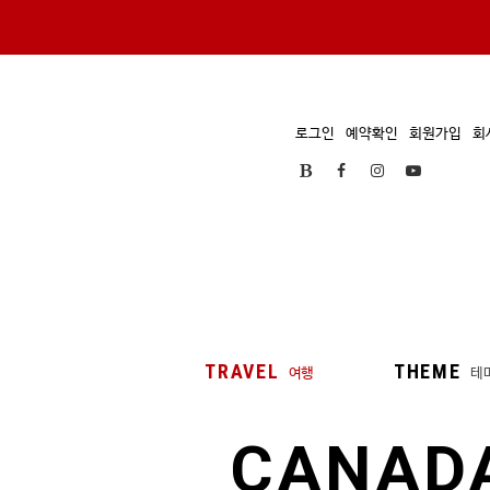
로그인
예약확인
회원가입
회
TRAVEL
THEME
여행
테
CANAD