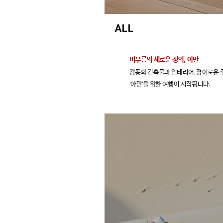
ALL
머무름의 새로운 정의, 아만
감동의 건축물과 인테리어, 경이로운
'아만'을 위한 여행이 시작됩니다.