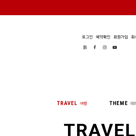
로그인
예약확인
회원가입
회
TRAVEL
THEME
여행
테
TRAVEL