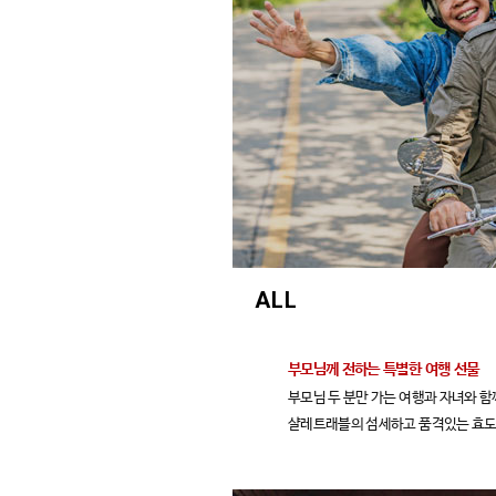
ALL
부모님께 전하는 특별한 여행 선물
부모님 두 분만 가는 여행과 자녀와 함
샬레트래블의 섬세하고 품격있는 효도