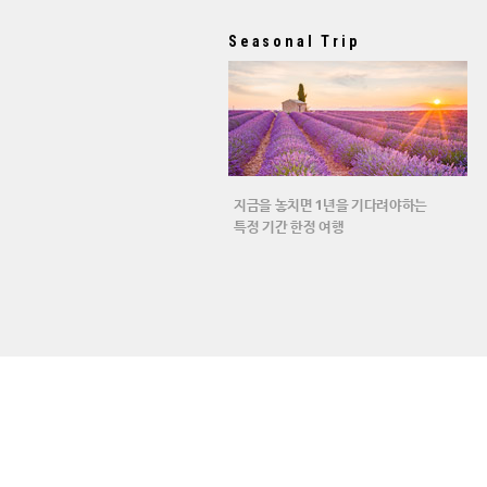
Seasonal Trip
지금을 놓치면 1년을 기다려야하는
특정 기간 한정 여행