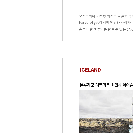
오스트리아의 버킷 리스트 호텔로 꼽히는 
Forsthofgut 에서의 완전한 휴식과
슨트 미술관 투어를 즐길 수 있는 상
ICELAND _
블루라군 리트리트 호텔과 아이슬