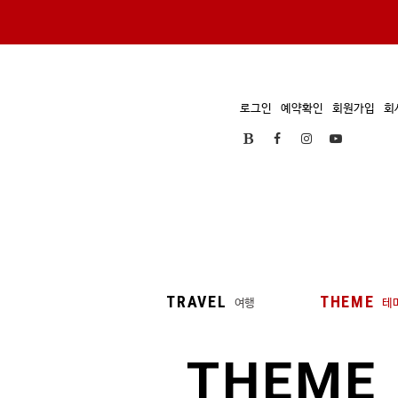
로그인
예약확인
회원가입
회
TRAVEL
THEME
여행
테
THEME