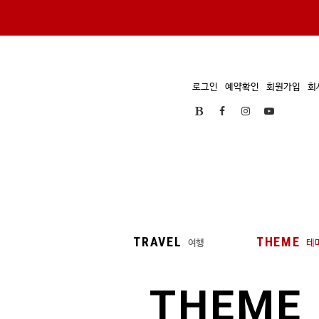
로그인
예약확인
회원가입
회
TRAVEL
THEME
여행
테
THEME