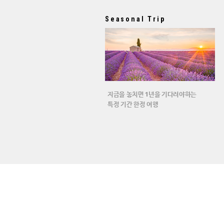
Seasonal Trip
지금을 놓치면 1년을 기다려야하는
특정 기간 한정 여행