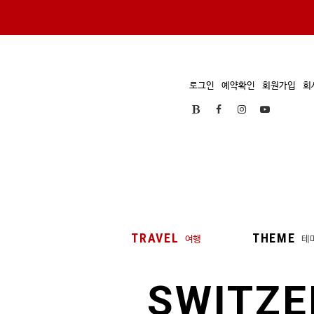
로그인
예약확인
회원가입
회
TRAVEL
THEME
여행
테
SWITZ