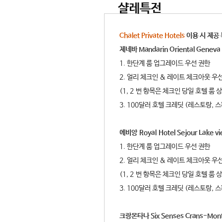
샬레특전
Chalet Private Hotels
이용 시 제공
제네바 Mandarin Oriental Geneva
1. 한단계 룸 업그레이드 우선 권한
2. 얼리 체크인 & 레이트 체크아웃 우
(1, 2 번 항목은 체크인 당일 호텔 룸
3. 100달러 호텔 크레딧 (레스토랑, 
에비앙 Royal Hotel Sejour Lake v
1. 한단계 룸 업그레이드 우선 권한
2. 얼리 체크인 & 레이트 체크아웃 우
(1, 2 번 항목은 체크인 당일 호텔 룸
3. 100달러 호텔 크레딧 (레스토랑, 
크랑몬타나 Six Senses Crans-Mon