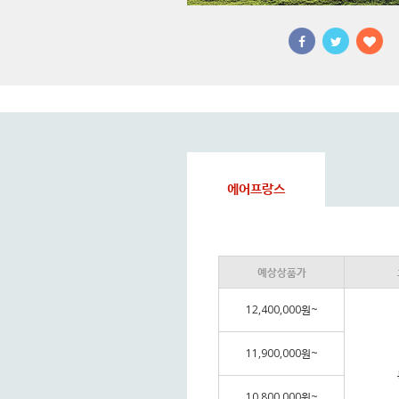
에어프랑스
예상상품가
12,400,000원~
11,900,000원~
10,800,000원~