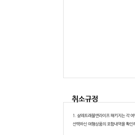
취소규정
1. 샬레트래블앤라이프 패키지는 각 
선택하신 여행상품의 포함내역을 확인