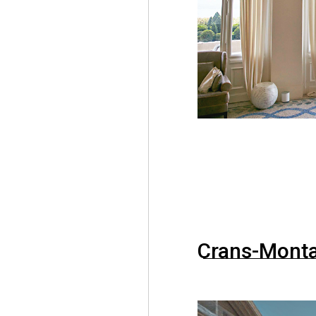
Crans-Mont