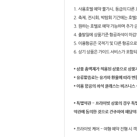
1. 사용호텔 예약 불가시, 동급의 다른
2. 축제, 전시회, 박람회 기간에는 호
3. 원하는 호텔로 예약 가능하며 추가 
4. 출발일에 상품기준 항공좌석이 마감
5. 이용항공은 국적기 및 다른 항공으
6. 상기 상품은 가이드 서비스가 포함
* 상품 총액제가 적용된 상품으로 상품
* 유류할증료는 유가와 환율에 따라 변
* 이용 항공의 좌석 클래스는 비즈니스 
* 특별약관 - 프라이빗 상품의 경우 
약관에 동의한 것으로 간주하여 해당약
* 프라이빗 케어 - 여행 예약 진행 