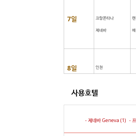
7일
크랑몬타나
렌
제네바
에
8일
인천
사용호텔
- 제네바
Geneva
(1)
- 