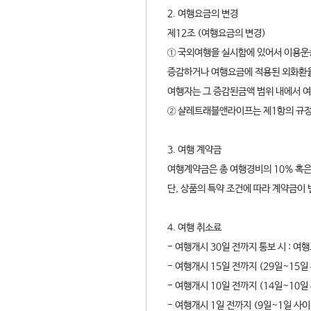
2. 여행요금의 변경
제12조 (여행요금의 변경)
① 국외여행을 실시함에 있어서 이용운
증감하거나 여행요금에 적용된 외화환율
여행자는 그 증감된금액 범위 내에서 
② 샬레트래블앤라이프는 제1항의 규정
3. 여행 계약금
여행계약금은 총 여행경비의 10% 혹은
단, 상품의 특약 조건에 따라 계약금이 
4. 여행 취소료
- 여행개시 30일 전까지 통보 시 : 여
- 여행개시 15일 전까지 (29일~15일
- 여행개시 10일 전까지 (14일~10일
- 여행개시 1일 전까지 (9일~1일 사이