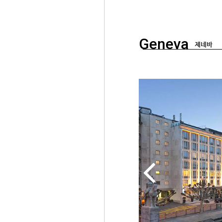
Geneva
제네바