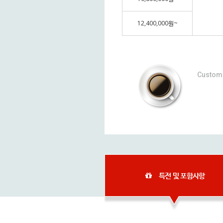
12,400,000원~
Custom 
특전 및 포함사항