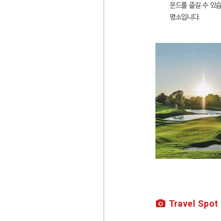
운드를 즐길 수 있
명소입니다.
Travel Spot