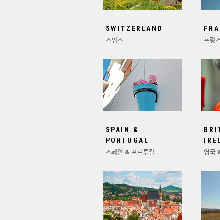
SWITZERLAND
FRA
스위스
프랑
SPAIN &
BRI
PORTUGAL
IRE
스페인 & 포르투갈
영국 