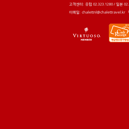
고객센터:
유럽 02.323.1280 / 일본 0
이메일:
chalettnl@chalettravel.kr