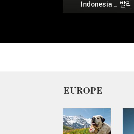
EUROPE