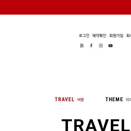
로그인
예약확인
회원가입
회
TRAVEL
THEME
여행
테
TRAVEL