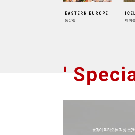
EASTERN EUROPE
ICE
동유럽
아이
' Specia
풍경이 따라오는 감성 충만