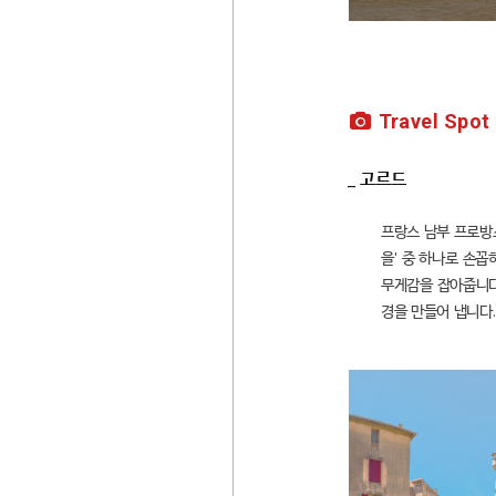
Travel Spot
_ 고르드
프랑스 남부 프로방스
을' 중 하나로 손
무게감을 잡아줍니다.
경을 만들어 냅니다.