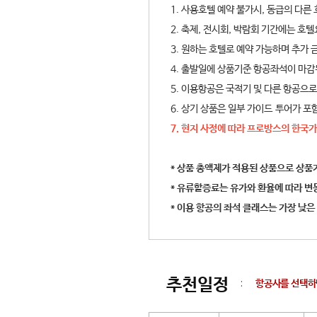
1. 사용호텔 예약 불가시, 동급의 다른
2. 축제, 전시회, 박람회 기간에는 호
3. 원하는 호텔로 예약 가능하며 추가 
4. 출발일에 상품기준 항공좌석이 마감
5. 이용항공은 국적기 및 다른 항공으
6. 상기 상품은 일부 가이드 투어가 
7. 현지 사정에 따라 프로방스의 한국
* 상품 총액제가 적용된 상품으로 상품
* 유류할증료는 유가와 환율에 따라 변
* 이용 항공의 좌석 클래스는 가장 낮은
추천일정
:
항공사를 선택하