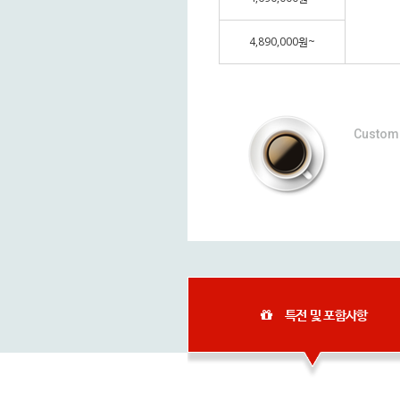
4,890,000원~
Custom 
특전 및 포함사항