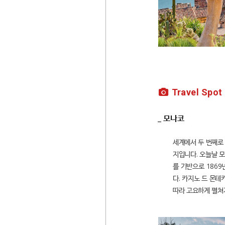
Travel Spot
_ 모나코
세계에서 두 번째로 
지입니다. 오늘날 
를 기반으로 186
다. 카지노 드 몬
따라 고요하게 펼쳐