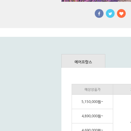
에어프랑스
예상상품가
5,150,000원~
4,890,000원~
4,690,000원~