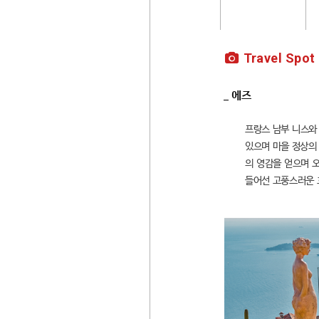
Travel Spot
_ 에즈
프랑스 남부 니스와 
있으며 마을 정상의 
의 영감을 얻으며 오
들어선 고풍스러운 