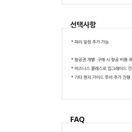
선택사항
* 파리 일정 추가 가능
* 항공권 개별 구매 시 항공 비용
* 비즈니스 클래스로 업그레이드 진
* 기타 현지 가이드 투어 추가 진행
FAQ