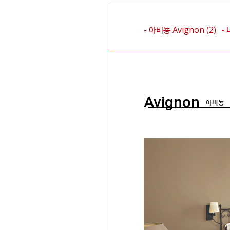
- 아비뇽
Avignon
(2)
-
Avignon
아비뇽