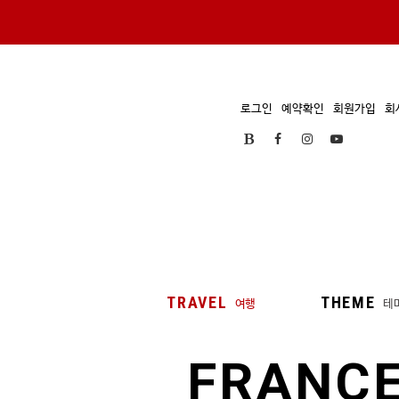
로그인
예약확인
회원가입
회
TRAVEL
THEME
여행
테
FRANC