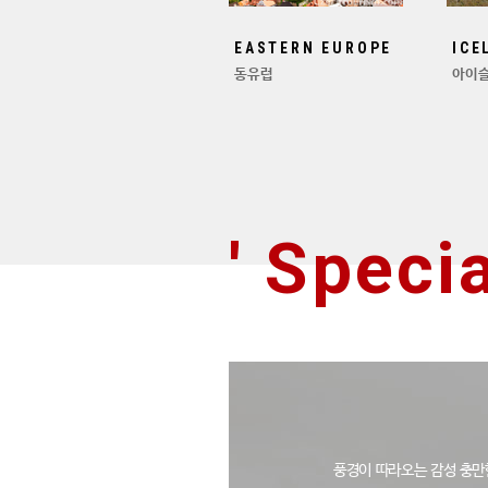
EASTERN EUROPE
ICE
동유럽
아이
' Specia
풍경이 따라오는 감성 충만