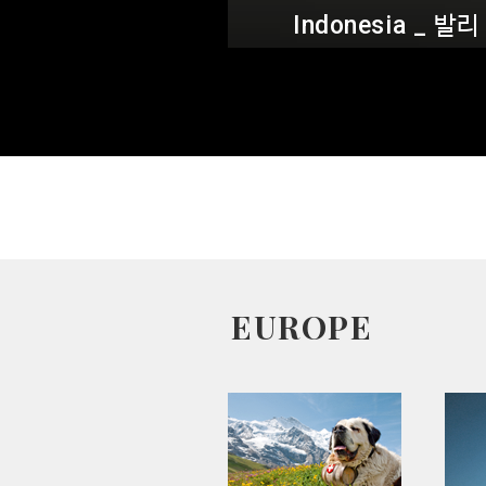
EUROPE