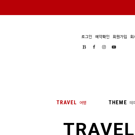
로그인
예약확인
회원가입
회
TRAVEL
THEME
여행
테
TRAVEL