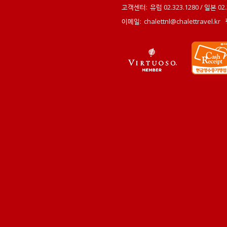
고객센터:
유럽 02.323.1280 / 일본 0
이메일:
chalettnl@chalettravel.kr