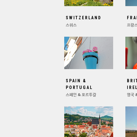
SWITZERLAND
FRA
스위스
프랑
SPAIN &
BRI
PORTUGAL
IRE
스페인 & 포르투갈
영국 