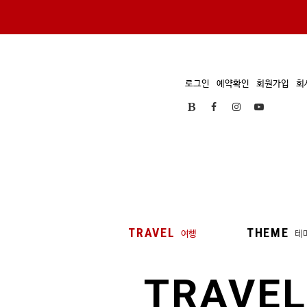
로그인
예약확인
회원가입
회
TRAVEL
THEME
여행
테
TRAVEL