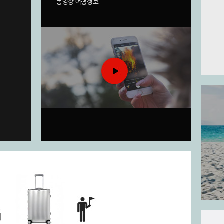
동영상 여행정보