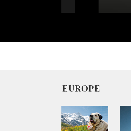
EUROPE