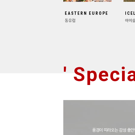
EASTERN EUROPE
ICE
동유럽
아이
' Specia
풍경이 따라오는 감성 충만