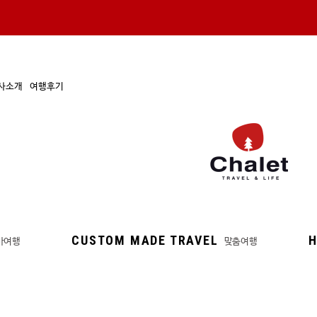
사소개
여행후기
CUSTOM MADE TRAVEL
H
마여행
맞춤여행