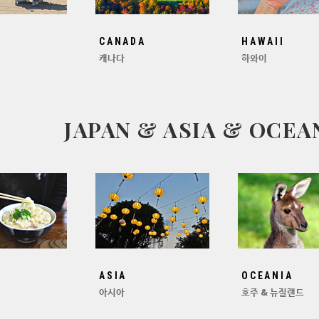
CANADA
HAWAII
캐나다
하와이
JAPAN & ASIA & OCEA
ASIA
OCEANIA
아시아
호주 & 뉴질랜드