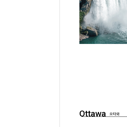
Ottawa
오타와