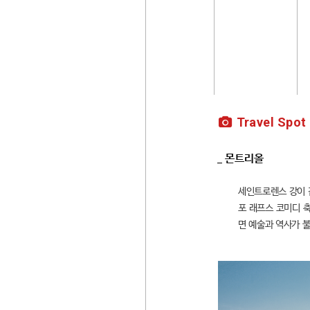
Travel Spot
_ 몬트리올
세인트로렌스 강이 
포 래프스 코미디 
면 예술과 역사가 