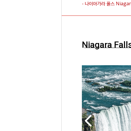
- 나이아가라 폴스
Niagar
Niagara Fall