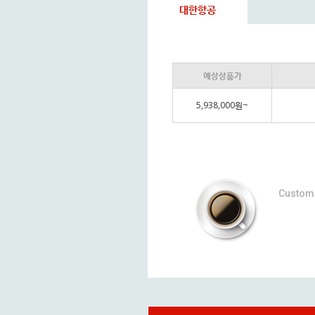
대한항공
예상상품가
5,938,000원~
Custom 