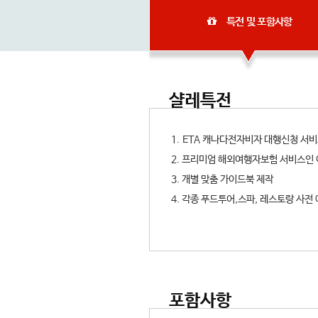
특전 및 포함사항
샬레특전
1.
ETA 캐나다전자비자 대행신청 서
2. 프리미엄 해외여행자보험 서비스
3. 개별 맞춤 가이드북 제작
4. 각종 푸드투어,스파, 레스토랑 사전
포함사항