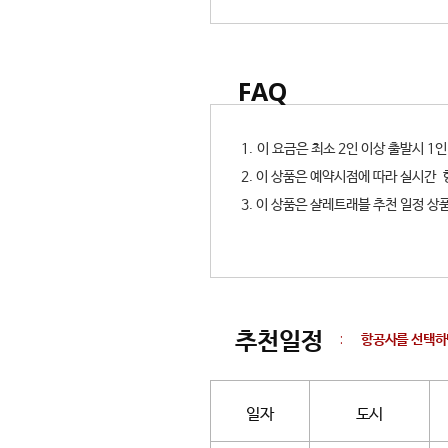
FAQ
1. 이 요금은 최소 2인 이상 출발시 
2. 이 상품은 예약시점에 따라 실시간
3. 이 상품은 샬레트래블 추천 일정 
추천일정
:
항공사를 선택하
일자
도시