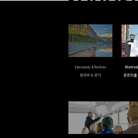
Vancouver & Rockies
Montrea
밴쿠버 & 로키
몬트리올 