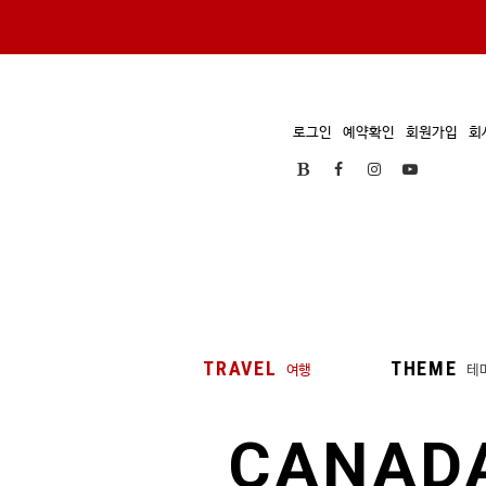
로그인
예약확인
회원가입
회
TRAVEL
THEME
여행
테
CANAD