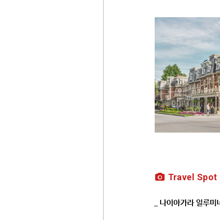
Travel Spot
_ 나이아가라 일루미