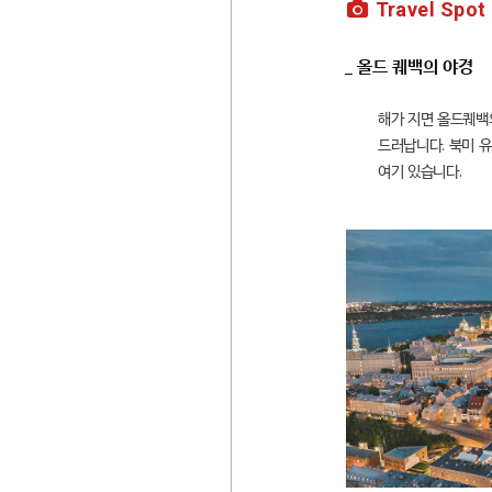
Travel Spot
_ 올드 퀘백의 야경
해가 지면 올드퀘백
드러납니다. 북미 유
여기 있습니다.