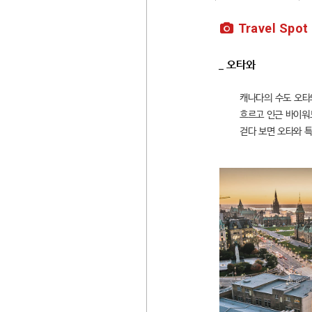
Travel Spot
_ 오타와
캐나다의 수도 오타
흐르고 인근 바이워
걷다 보면 오타와 