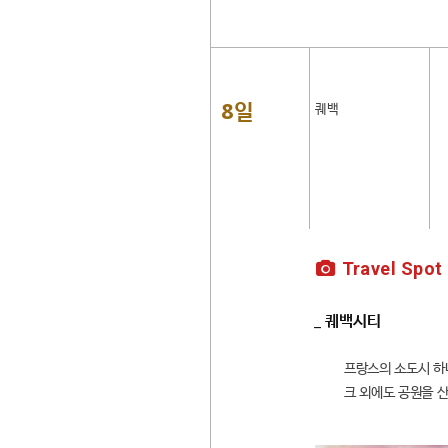
8일
퀘백
Travel Spot
_ 퀘백시티
프랑스의 소도시 하
크 외에도 공원을 