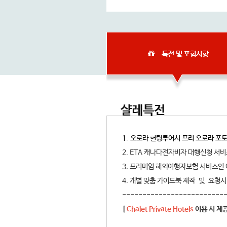
특전 및 포함사항
샬레특전
1. 오로라 헌팅투어시 프리 오로라 포
2. ETA 캐나다전자비자 대행신청 서
3. 프리미엄 해외여행자보험 서비스
4. 개별 맞춤 가이드북 제작 및 요청시 
-------------------------
[
Chalet Private Hotels
이용 시 제공