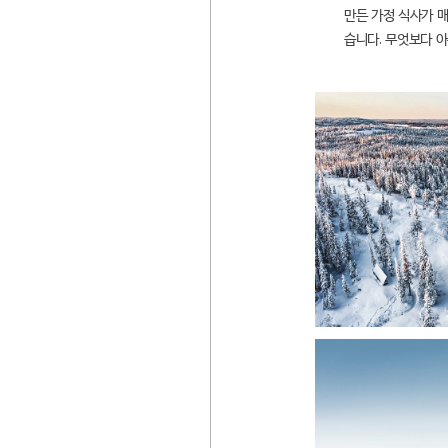
만든 가정 식사가 매
습니다. 무엇보다 