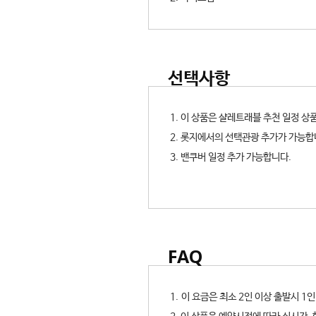
선택사항
1. 이 상품은 샬레트래블 추천 일정 
2. 롯지에서의 선택관광 추가가 가능합
3. 밴쿠버 일정 추가 가능합니다.
FAQ
1. 이 요금은 최소 2인 이상 출발시 