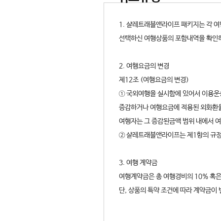
1. 샬레트래블앤라이프 패키지는 각 
선택하신 여행상품의 포함내역을 확인
2. 여행요금의 변경
제12조 (여행요금의 변경)
① 국외여행을 실시함에 있어서 이용운
증감하거나 여행요금에 적용된 외화환율
여행자는 그 증감된금액 범위 내에서 
② 샬레트래블앤라이프는 제1항의 규정
3. 여행 계약금
여행계약금은 총 여행경비의 10% 혹은
단, 상품의 특약 조건에 따라 계약금이 