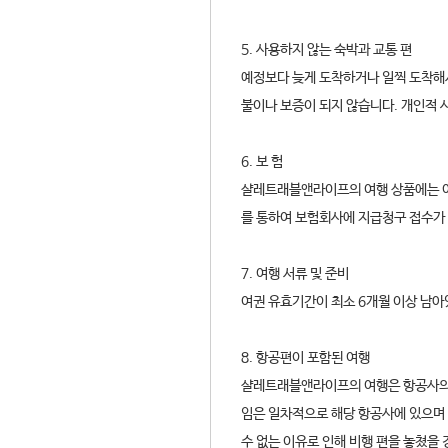
5. 사용하지 않는 숙박과 교통 편
예정보다 늦게 도착하거나 일찍 도착해
불이나 보증이 되지 않습니다. 개인적 
6. 보 험
샬레트래블앤라이프의 여행 상품에는 여
를 통하여 보험회사에 지급청구 접수가 
7. 여행 서류 및 준비
여권 유효기간이 최소 6개월 이상 남아
8. 항공편이 포함된 여행
샬레트래블앤라이프의 여행은 항공사의 비
임은 일차적으로 해당 항공사에 있으며
수 없는 이유로 인해 비행 편을 놓쳤을