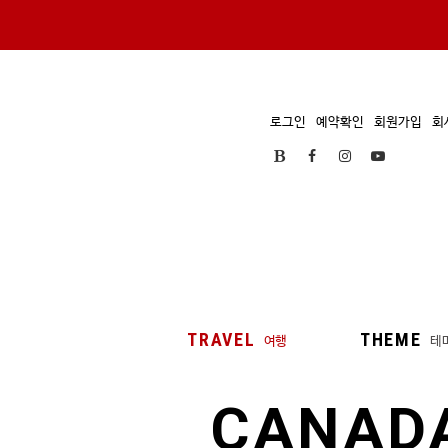
로그인
예약확인
회원가입
회
TRAVEL
THEME
여행
테
CANAD