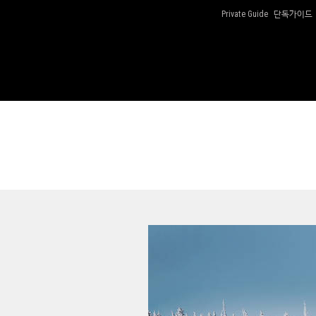
단독가이드
Private Guide