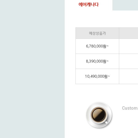
에어캐나다
예상상품가
6,780,000원~
8,390,000원~
10,490,000원~
Custom 