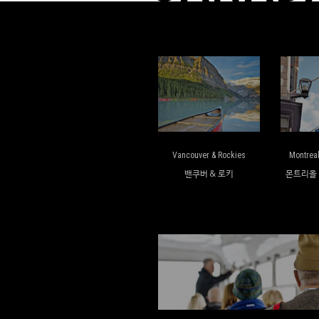
Vancouver & Rockies
Montrea
밴쿠버 & 로키
몬트리올 