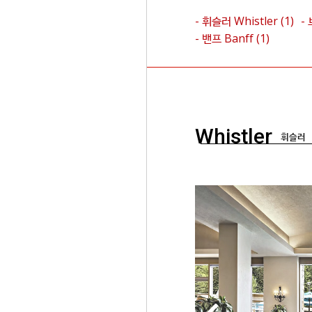
- 휘슬러
Whistler
(1)
-
- 밴프
Banff
(1)
Whistler
휘슬러