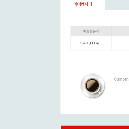
에어캐나다
예상상품가
5,420,000원~
Custom 