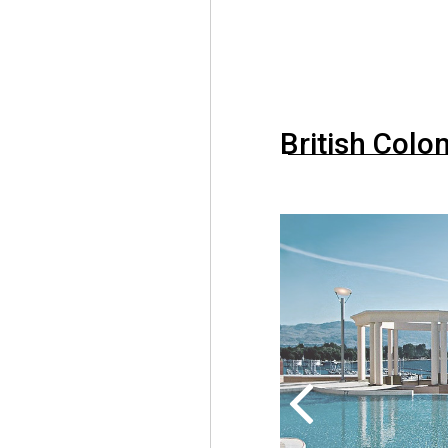
British Colo