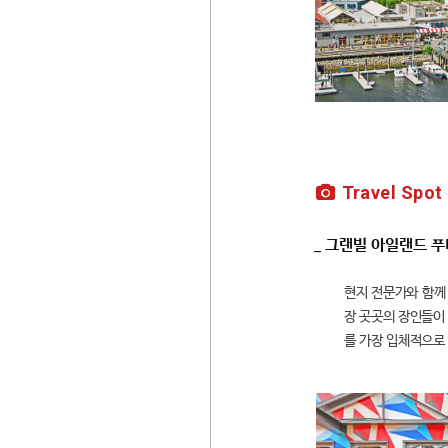
Travel Spot
_ 그랜빌 아일랜드 
현지 전문가와 함께
장 곳곳의 장인들이
를 가장 입체적으로