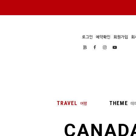
로그인
예약확인
회원가입
회
TRAVEL
THEME
여행
테
CANAD