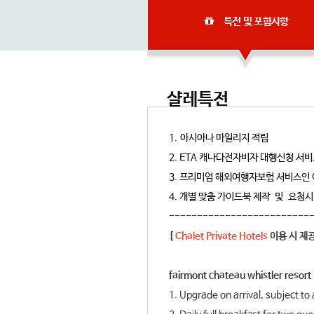
특전 및 포함사항
샬레특전
1. 아시아나 마일리지 적립
2. ETA 캐나다전자비자 대행신청 서
3. 프리미엄 해외여행자보험 서비스
4. 개별 맞춤 가이드북 제작 및 요청시 
-------------------------
[
Chalet Private Hotels
이용 시 제공
fairmont chateau whistler resort
1. Upgrade on arrival, subject to a