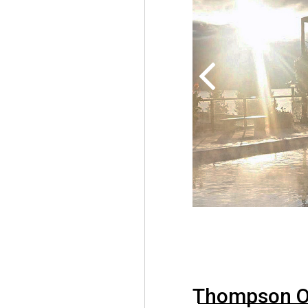
Thompson 