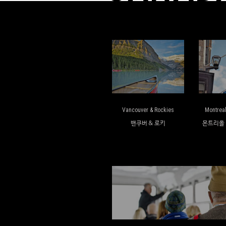
Vancouver & Rockies
Montrea
밴쿠버 & 로키
몬트리올 