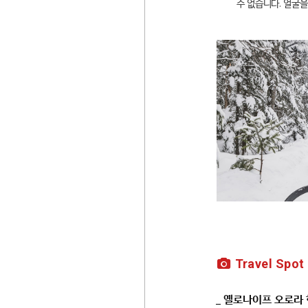
수 없습니다. 얼굴
Travel Spot
_ 옐로나이프 오로라