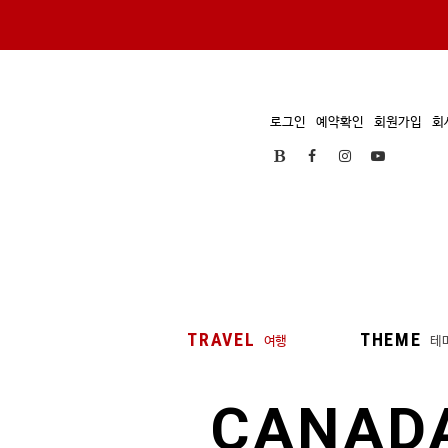
로그인
예약확인
회원가입
회
TRAVEL
THEME
여행
테
CANAD