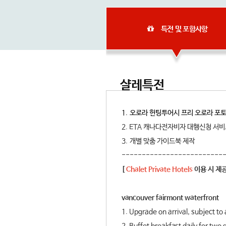
특전 및 포함사항
샬레특전
1. 오로라 헌팅투어시 프리 오로라 포
2. ETA 캐나다전자비자 대행신청 서
3. 개별 맞춤 가이드북 제작
-------------------------
[
Chalet Private Hotels
이용 시 제공
vancouver fairmont waterfront
1. Upgrade on arrival, subject to a