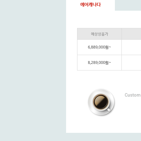
에어캐나다
예상상품가
6,889,000원~
8,289,000원~
Custom 