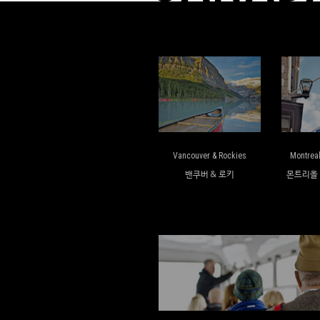
Vancouver & Rockies
Montrea
밴쿠버 & 로키
몬트리올 