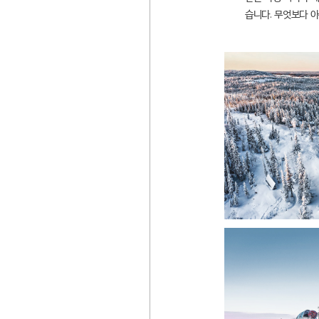
습니다. 무엇보다 