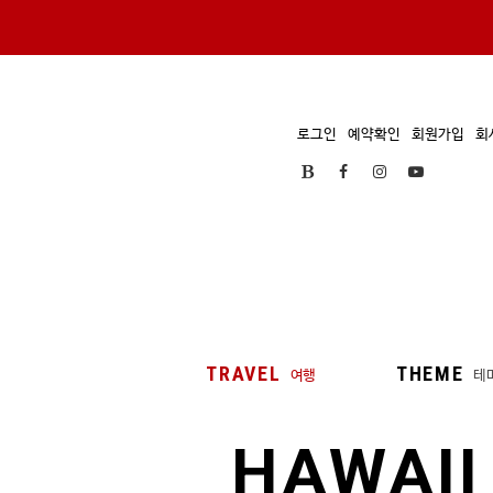
로그인
예약확인
회원가입
회
TRAVEL
THEME
여행
테
HAWAII