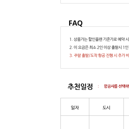
FAQ
1. 상품가는 할인플랜 기준가로 예약 시
2. 이 요금은 최소 2인 이상 출발시 
3. 주말 출발/도착 항공 진행 시 추가
추천일정
:
항공사를 선택하
일자
도시