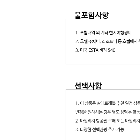
불포함사항
1. 포함내역 외 기타 현지여행경비
2. 호텔 주차비, 리조트피 등 호텔에서
3. 미국 ESTA 비자 $40
선택사항
1. 이 상품은 샬레트래블 추천 일정 
변경을 원하시는 경우 별도 상담후 맞춤
2. 마일리지 항공권 구매 또는 마일리
3. 다양한 선택관광 추가 가능