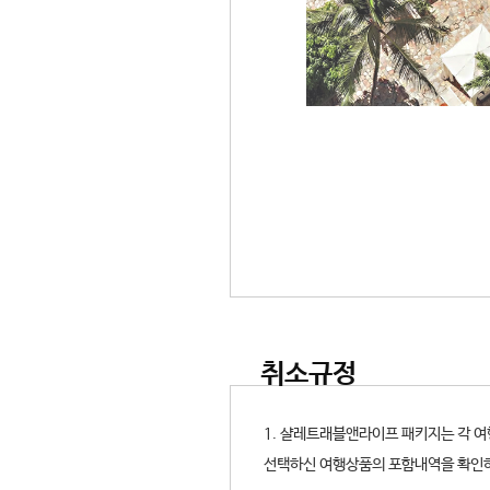
취소규정
1. 샬레트래블앤라이프 패키지는 각 
선택하신 여행상품의 포함내역을 확인