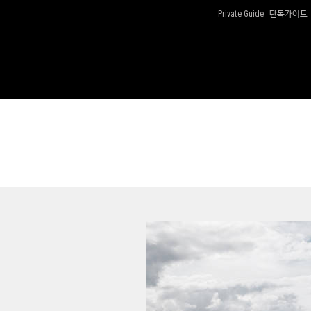
단독가이드
Private Guide