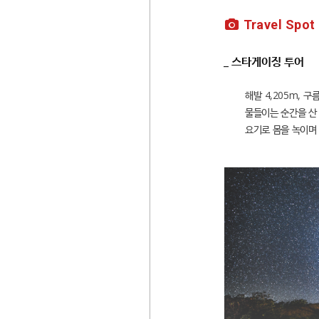
Travel Spot
_ 스타게이징 투어
해발 4,205m, 
물들이는 순간을 산
요기로 몸을 녹이며