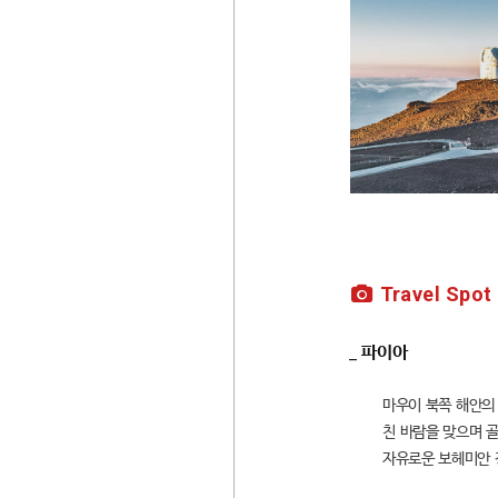
Travel Spot
_ 파이아
마우이 북쪽 해안의 
친 바람을 맞으며 
자유로운 보헤미안 