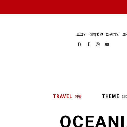
로그인
예약확인
회원가입
회
TRAVEL
THEME
여행
테
OCEAN