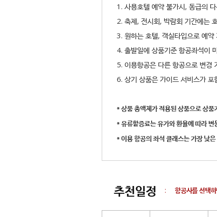
1. 사용호텔 예약 불가시, 동급의 
2. 축제, 전시회, 박람회 기간에는
3. 원하는 호텔, 객실타입으로 예약
4. 출발일에 상품기준 항공좌석이 
5. 이용항공은 다른 항공으로 변경
6. 상기 상품은 가이드 서비스가 
* 상품 총액제가 적용된 상품으로 상품
* 유류할증료는 유가와 환율에 따라 변
* 이용 항공의 좌석 클래스는 가장 낮은
추천일정
:
항공사를 선택하