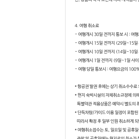
4. 여행 취소료
- 여행개시 30일 전까지 통보 시 : 여
- 여행개시 15일 전까지 (29일~15일
- 여행개시 10일 전까지 (14일~10일
- 여행개시 1일 전까지 (9일~1일 사이
- 여행 당일 통보시 : 여행요금의 100
* 항공권 발권 후에는 상기 취소수수료
* 현지 숙박시설의 자체취소규정에 의해
특별약관 적용상품은 예약시 별도의 
* 단독차량/가이드 이용 일정이 포함된
따라서 확정 후 일부 인원 취소하게 되
* 여행취소접수는 토, 일요일 및 공휴일
주말 및 공휴일에는 현지로의 취소가 