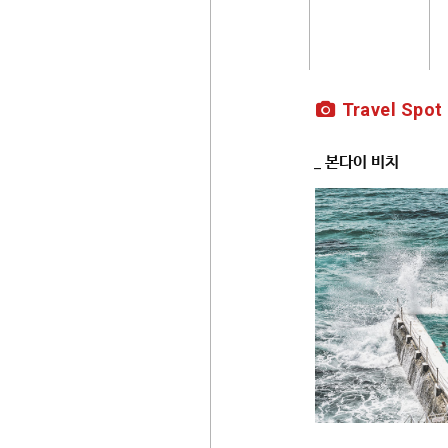
Travel Spot
_ 본다이 비치