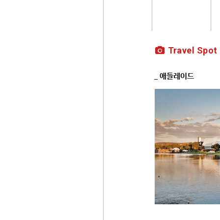
Travel Spot
_ 애들레이드