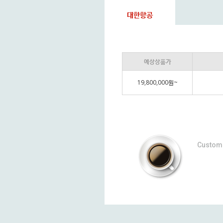
대한항공
예상상품가
19,800,000원~
Custom 