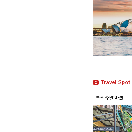
Travel Spot
_ 록스 주말 마켓