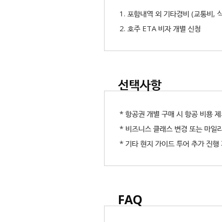
1. 포함내역 외 기타경비 (교통비, 
2. 호주 ETA 비자 개별 신청
선택사항
* 항공권 개별 구매 시 항공 비용 
* 비즈니스 클래스 변경 또는 마일
* 기타 현지 가이드 투어 추가 진행
FAQ