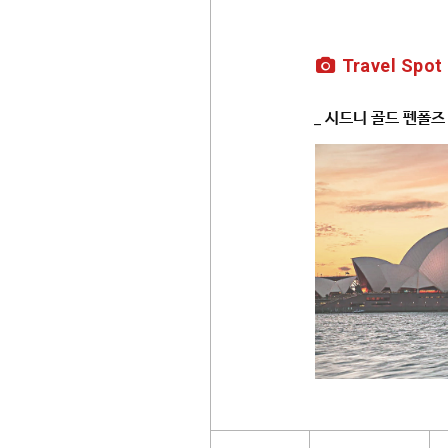
Travel Spot
_ 시드니 골드 펜폴