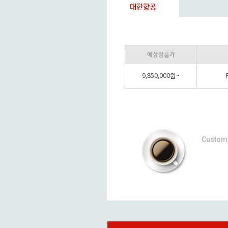
대한항공
예상상품가
9,850,000원~
Custom 