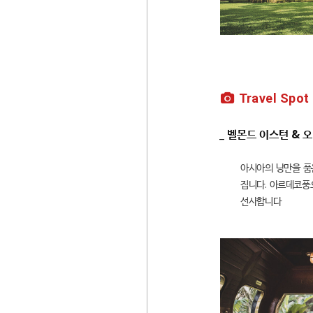
Travel Spot
_ 벨몬드 이스턴 & 오리
아시아의 낭만을 품
집니다. 아르데코풍
선사합니다