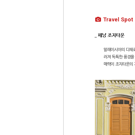
Travel Spot
_ 페낭 조지타운
말레이시아의 다채로
러져 독특한 풍경을
매력이 조지타운의 