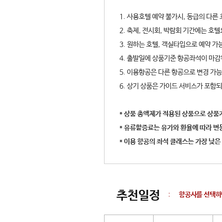
1. 사용호텔 예약 불가시, 동급의 다른
2. 축제, 전시회, 박람회 기간에는 호
3. 원하는 호텔, 객실타입으로 예약 가
4. 출발일에 상품기준 항공좌석이 마감
5. 이용항공은 다른 항공으로 변경 가
6. 상기 상품은 가이드 서비스가 포함
* 상품 총액제가 적용된 상품으로 상품
* 유류할증료는 유가와 환율에 따라 변
* 이용 항공의 좌석 클래스는 가장 낮은
추천일정
:
항공사를 선택하