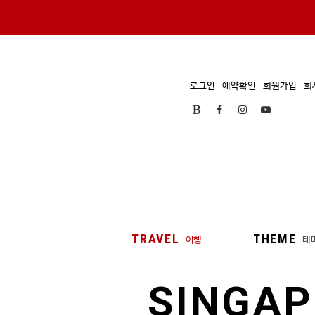
로그인
예약확인
회원가입
회
TRAVEL
THEME
여행
테
SINGAP