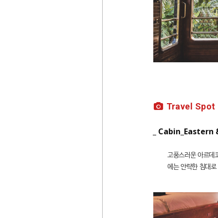
Travel Spot
_ Cabin_Eastern 
고풍스러운 아르데코
에는 안락한 침대로 