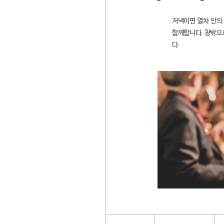
저녁이면 열차 안의
함께합니다. 창밖으
다.