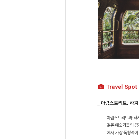
Travel Spot
_ 아랍스트리트, 하
아랍스트리트와 하지
젊은 예술가들의 감
에서 가장 독창적이