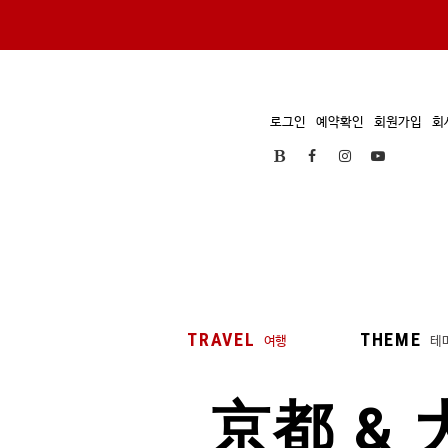
로그인
예약확인
회원가입
회
TRAVEL
THEME
여행
테
京都 & 