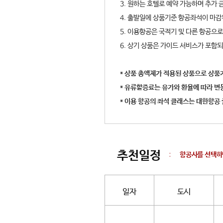
3. 원하는 호텔로 예약 가능하며 추가 
4. 출발일에 상품기준 항공좌석이 마감
5. 이용항공은 국적기 및 다른 항공으
6. 상기 상품은 가이드 서비스가 포함
* 상품 총액제가 적용된 상품으로 상품
* 유류할증료는 유가와 환율에 따라 변
* 이용 항공의 좌석 클래스는 대한항공
추천일정
:
항공사를 선택하
일자
도시