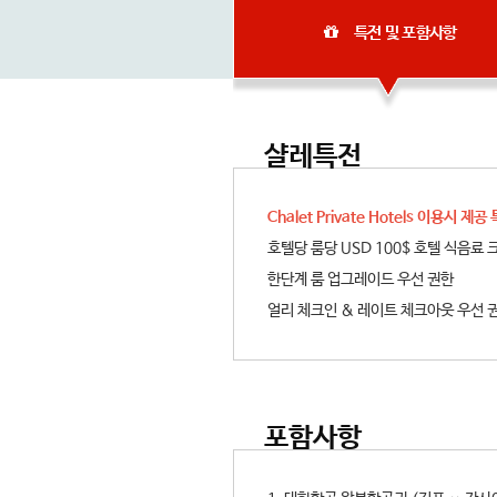
특전 및 포함사항
샬레특전
Chalet Private Hotels 이용시 제공
호텔당 룸당 USD 100$ 호텔 식음료 
한단계 룸 업그레이드 우선 권한
얼리 체크인 & 레이트 체크아웃 우선 
포함사항