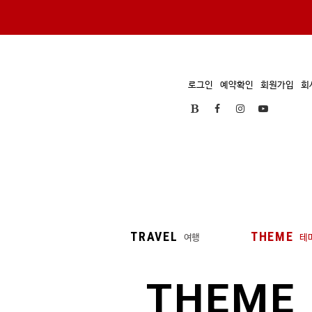
로그인
예약확인
회원가입
회
TRAVEL
THEME
여행
테
THEME