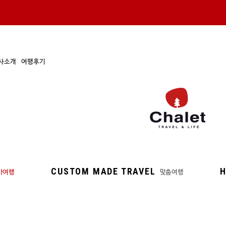
사소개
여행후기
CUSTOM MADE TRAVEL
H
마여행
맞춤여행