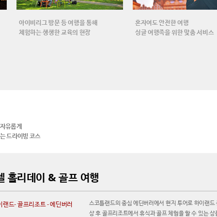
아이비리그 방문 등 여행을 통해
혼자여도 안전한 여행
체험하는 생생한 교육의 현장
싱글 여행족을 위한 맞춤 서비스
 자유롭게
하는 드라이빙 코스
 홀리데이 & 골프 여행
스코틀랜드의 중심 에딘버러에서 현지 투어로 하이랜드 
이랜드- 골프리조트 - 에딘버러
상 후 골프리조트에서 휴식과 골프 체험을 할 수 있는 상