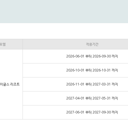
호텔
적용기간
2026-06-01 부터 2026-09-30 까지
2026-10-01 부터 2026-10-31 까지
이글스 리조트
2026-11-01 부터 2027-03-31 까지
2027-04-01 부터 2027-05-31 까지
2027-06-01 부터 2027-09-30 까지