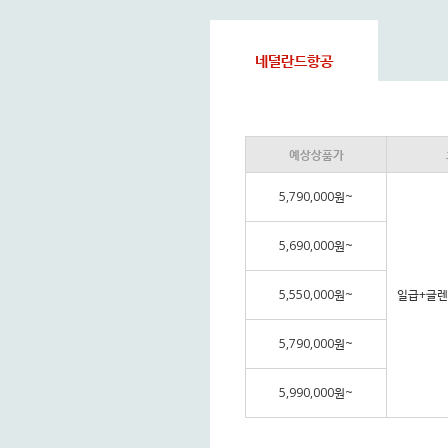
네덜란드항공
예상상품가
5,790,000원~
5,690,000원~
5,550,000원~
일급+글렌
5,790,000원~
5,990,000원~