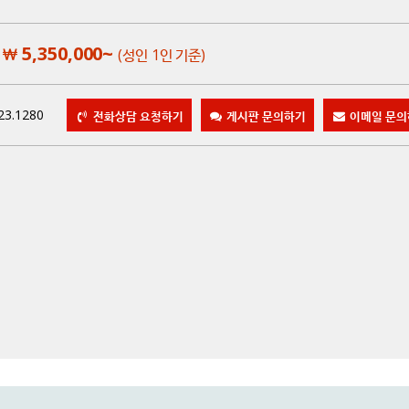
5,350,000~
(성인 1인 기준)
23.1280
전화상담 요청하기
게시판 문의하기
이메일 문의