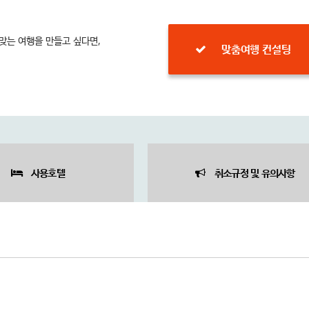
 맞는 여행을 만들고 싶다면,
맞춤여행 컨설팅
사용호텔
취소규정 및 유의사항