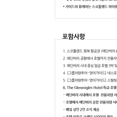
* 가이드와 함께하는 스코틀랜드 하이
포함사항
1. 스코틀랜드 왕복 항공권 (에딘버러 I
2. 에딘버러 공항에서 호텔까지 전용
3. 에딘버러 시내 중심 일급 호텔 3박
4. [그룹차량투어-영어가이드] 네
5. [그룹차량투어-영어가이드] 스털링 
6. The Gleneagles Hotel 특급 호
- 에딘버러 시내에서 호텔 전용차량 
- 호텔에서 에딘버러 공항 전용차량 
- 매일 성인 2인 조식 제공