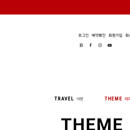
로그인
예약확인
회원가입
회
TRAVEL
THEME
여행
테
THEME