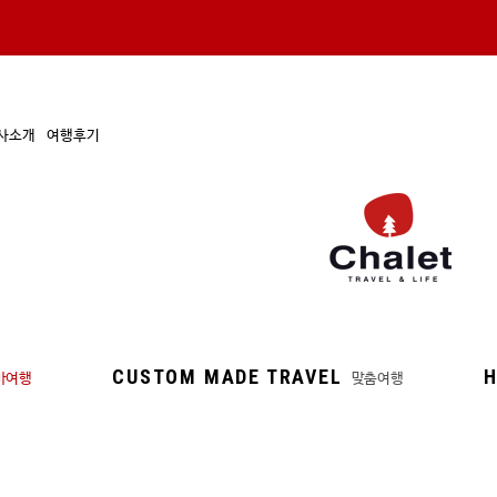
사소개
여행후기
CUSTOM MADE TRAVEL
H
마여행
맞춤여행