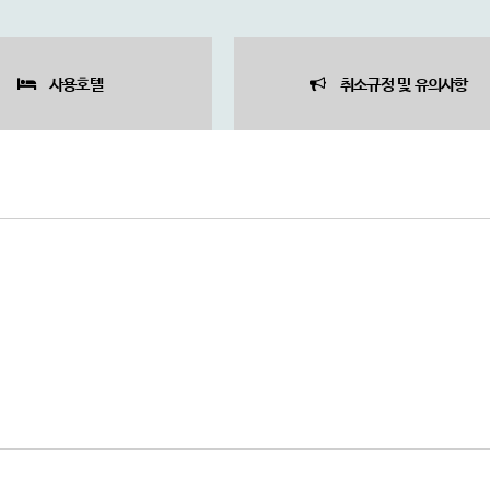
사용호텔
취소규정 및 유의사항