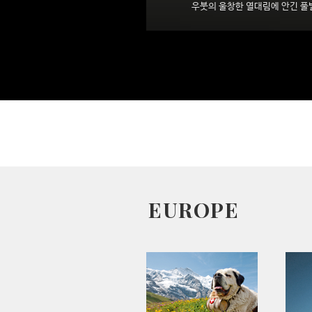
EUROPE