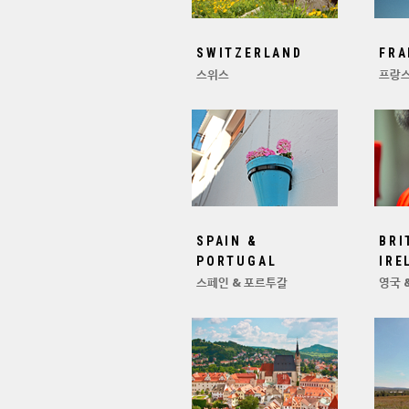
SWITZERLAND
FRA
스위스
프랑
SPAIN &
BRI
PORTUGAL
IRE
스페인 & 포르투갈
영국 