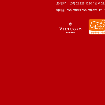
고객센터:
유럽 02.323.1280 / 일본 0
이메일:
chalettnl@chalettravel.kr