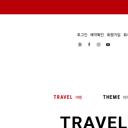
로그인
예약확인
회원가입
회
TRAVEL
THEME
여행
테
TRAVEL