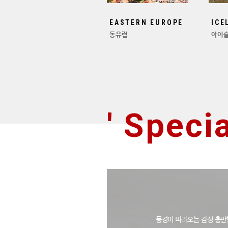
EASTERN EUROPE
ICE
동유럽
아이
' Specia
풍경이 따라오는 감성 충만