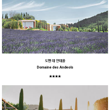
도멘 데 안데올
Domaine des Andeols
★★★★