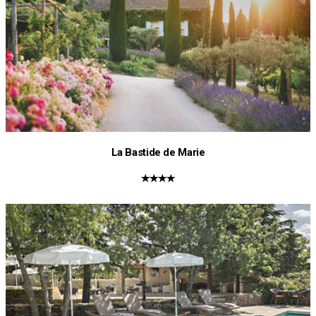
La Bastide de Marie
★★★★