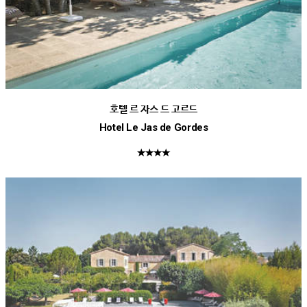
호텔 르 자스 드 고르드
Hotel Le Jas de Gordes
★★★★