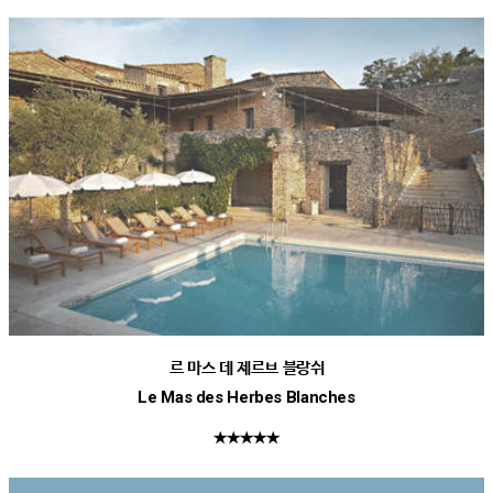
르 마스 데 제르브 블랑쉬
Le Mas des Herbes Blanches
★★★★★