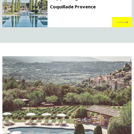
Coquillade Provence