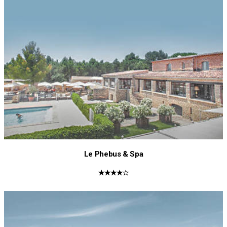
Le Phebus & Spa
★★★★☆